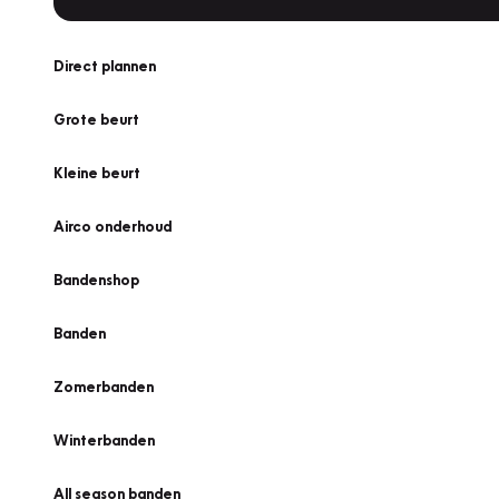
Direct plannen
Grote beurt
Kleine beurt
Airco onderhoud
Bandenshop
Banden
Zomerbanden
Winterbanden
All season banden