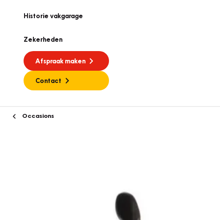
Historie vakgarage
Zekerheden
Afspraak maken
Contact
Occasions