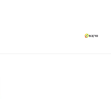
9.3/10