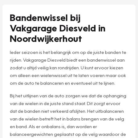
Bandenwissel bij
Vakgarage Diesveld in
Noordwijkerhout
Ieder seizoen is het belangrijk om op de juiste banden te
rijden. Vakgarage Diesveld biedt een bandenwissel aan
zodat u altijd veilig kan rondrijden. U kunt ervoor kiezen
om alleen een wielenwissel uit te laten voeren maar ook
om de auto te balanceren en eventueel uit te lijnen.
Bij het uitlijnen van de auto zorgen we dat de ophanging
van de wielen in de juiste stand staat. Dit zorgt ervoor
dat de banden niet verkeerd afslijten. Het uitbalanceren
van de wielen betreft het in balans brengen van de velg
en band. Als er onbalans is, dan worden er
balanceergewichten geplaatst op de velg waardoor de