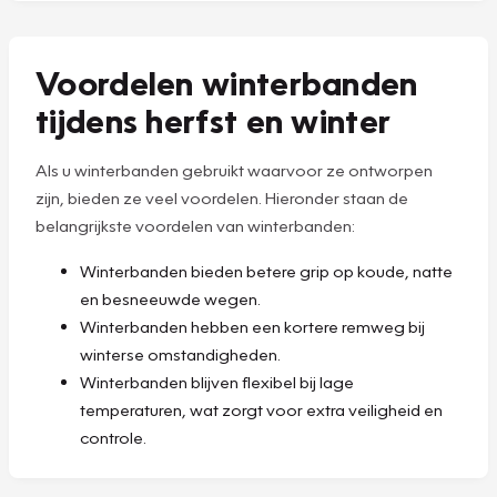
Voordelen winterbanden
tijdens herfst en winter
Als u winterbanden gebruikt waarvoor ze ontworpen
zijn, bieden ze veel voordelen. Hieronder staan de
belangrijkste voordelen van winterbanden:
Winterbanden bieden betere grip op koude, natte
en besneeuwde wegen.
Winterbanden hebben een kortere remweg bij
winterse omstandigheden.
Winterbanden blijven flexibel bij lage
temperaturen, wat zorgt voor extra veiligheid en
controle.