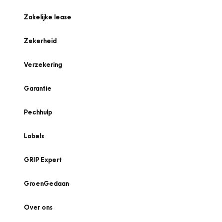
Zakelijke lease
Zekerheid
Verzekering
Garantie
Pechhulp
Labels
GRIP Expert
GroenGedaan
Over ons