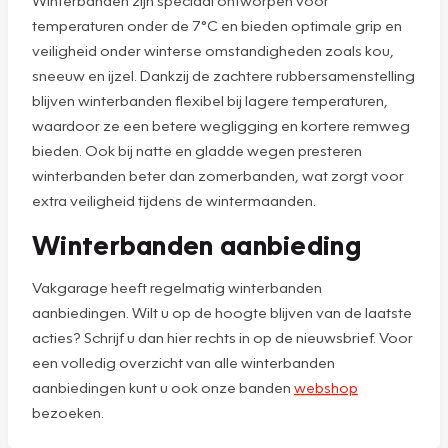
temperaturen onder de 7°C en bieden optimale grip en
veiligheid onder winterse omstandigheden zoals kou,
sneeuw en ijzel. Dankzij de zachtere rubbersamenstelling
blijven winterbanden flexibel bij lagere temperaturen,
waardoor ze een betere wegligging en kortere remweg
bieden. Ook bij natte en gladde wegen presteren
winterbanden beter dan zomerbanden, wat zorgt voor
extra veiligheid tijdens de wintermaanden.
Winterbanden aanbieding
Vakgarage heeft regelmatig winterbanden
aanbiedingen. Wilt u op de hoogte blijven van de laatste
acties? Schrijf u dan hier rechts in op de nieuwsbrief. Voor
een volledig overzicht van alle winterbanden
aanbiedingen kunt u ook onze banden
webshop
bezoeken.