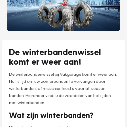
De winterbandenwissel
komt er weer aan!
De winterbandenwissel bij Vakgarage komt er weer aan.
Het is tijd om uw zomerbanden te vervangen door
winterbanden, of misschien kiest u voor all-season
banden. Hieronder vindt u de voordelen van het rijden
met winterbanden.
Wat zijn winterbanden?
Winterbanden zijn speciaal ontworpen voor