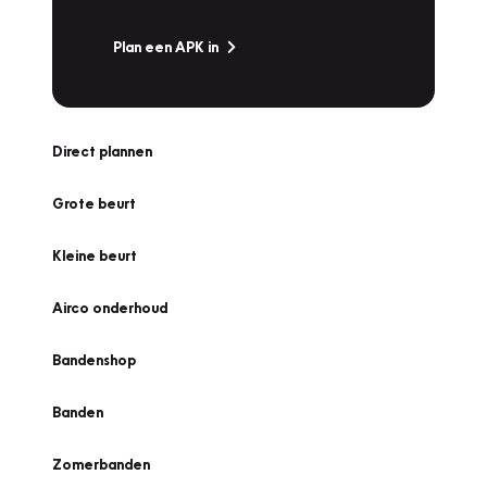
Plan een APK in
Direct plannen
Grote beurt
Kleine beurt
Airco onderhoud
Bandenshop
Banden
Zomerbanden