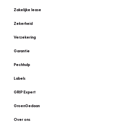
Zakelijke lease
Zekerheid
Verzekering
Garantie
Pechhulp
Labels
GRIP Expert
GroenGedaan
Over ons