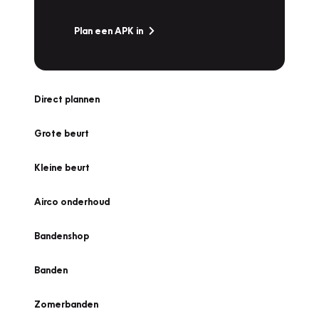
Plan een APK in
Direct plannen
Grote beurt
Kleine beurt
Airco onderhoud
Bandenshop
Banden
Zomerbanden