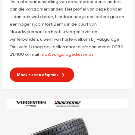
De rubbersamenstelling van de winterbanden is anders
dan die van zomerbanden. Het profiel van deze banden
is dan ook wat dieper, hierdoor heb je een betere grip en
een hoger rijcomfort. Bent u in de buurt van
Noordwijkerhout en heeft u vragen over de
winterbanden, u bent van harte welkom bij Vakgarage
Diesveld. U mag ook bellen naar telefoonnummer 0252-
217100 of mail
info@vakgaragediesveld.nl
Maak nu een afspraak!