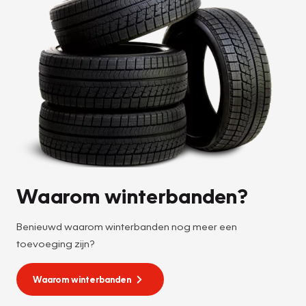
Waarom winterbanden?
Benieuwd waarom winterbanden nog meer een
toevoeging zijn?
Waarom winterbanden