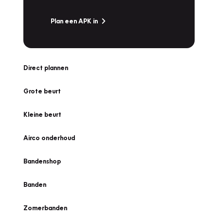
Plan een APK in
Direct plannen
Grote beurt
Kleine beurt
Airco onderhoud
Bandenshop
Banden
Zomerbanden