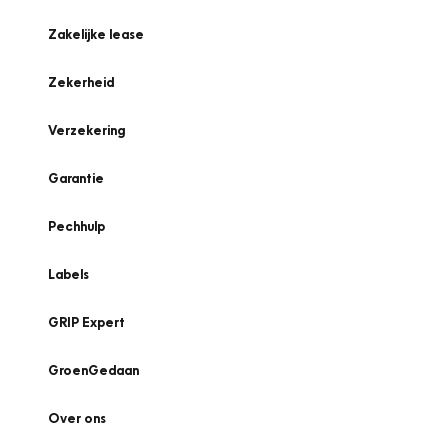
Zakelijke lease
Zekerheid
Verzekering
Garantie
Pechhulp
Labels
GRIP Expert
GroenGedaan
Over ons