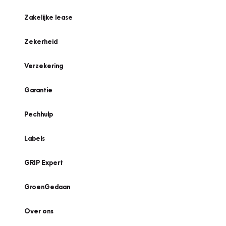
Zakelijke lease
Zekerheid
Verzekering
Garantie
Pechhulp
Labels
GRIP Expert
GroenGedaan
Over ons