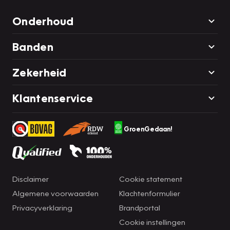
Onderhoud
Banden
Zekerheid
Klantenservice
GroenGedaan!
Disclaimer
Cookie statement
Algemene voorwaarden
Klachtenformulier
Privacyverklaring
Brandportal
Cookie instellingen