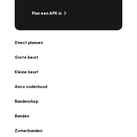
Plan een APK in
Direct plannen
Grote beurt
Kleine beurt
Airco onderhoud
Bandenshop
Banden
Zomerbanden