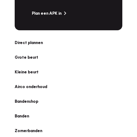
Plan een APK in
Direct plannen
Grote beurt
Kleine beurt
Airco onderhoud
Bandenshop
Banden
Zomerbanden