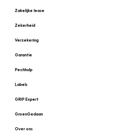
Zakelijke lease
Zekerheid
Verzekering
Garantie
Pechhulp
Labels
GRIP Expert
GroenGedaan
Over ons